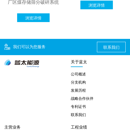
厂区煤存储筛分破碎系统
浏览详情
浏览详情
我们可以为您服务
联系我们
关于蓝太
公司概述
分支机构
发展历程
战略合作伙伴
专利证书
联系我们
主营业务
工程业绩